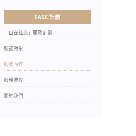
EASE 計劃
「自在社交」服務計劃
服務對象
服務內容
服務流程
關於我們