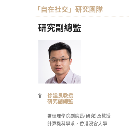
「自在社交」研究團隊
研究副總監
徐建良教授
研究副總監
署理理學院副院長(研究)及教授
計算機科學系，香港浸會大學