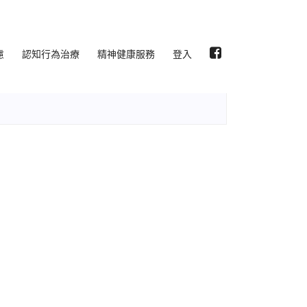
慮
認知行為治療
精神健康服務
登入